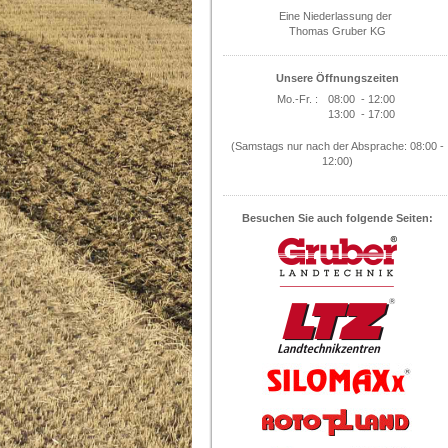
Eine Niederlassung der
Thomas Gruber KG
Unsere Öffnungszeiten
Mo.-Fr. :
08:00 - 12:00
13:00 - 17:00
(Samstags nur nach der Absprache: 08:00 -
12:00)
Besuchen Sie auch folgende Seiten: