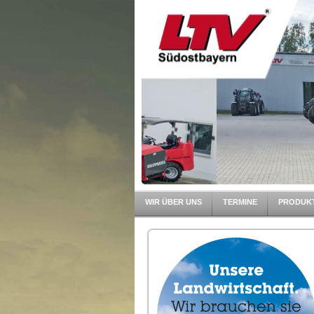
WIR ÜBER UNS
TERMINE
PRODUK