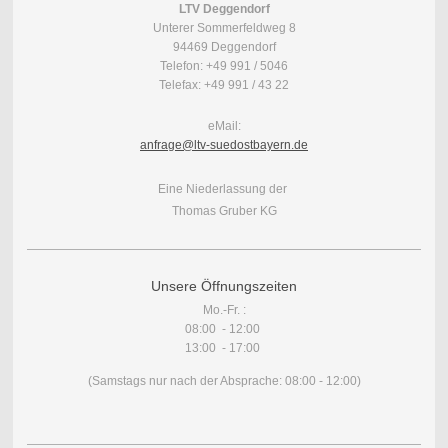
LTV Deggendorf
Unterer Sommerfeldweg 8
94469 Deggendorf
Telefon: +49 991 / 5046
Telefax: +49 991 / 43 22
eMail:
anfrage
@ltv-suedostbayern.de
Eine Niederlassung der
Thomas Gruber KG
Unsere Öffnungszeiten
Mo.-Fr. :
08:00 - 12:00
13:00 - 17:00
(Samstags nur nach der Absprache: 08:00 - 12:00)