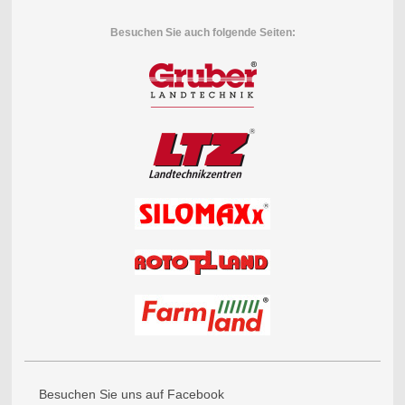
Besuchen Sie auch folgende Seiten:
Besuchen Sie uns auf Facebook