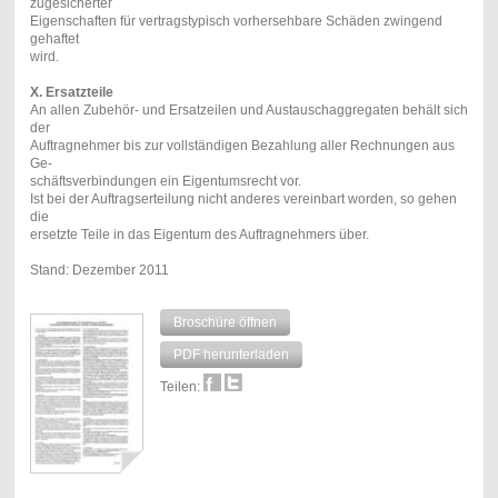
zugesicherter
Eigenschaften für vertragstypisch vorhersehbare Schäden zwingend
gehaftet
wird.
X.
Ersatzteile
An allen Zubehör- und Ersatzeilen und Austauschaggregaten behält sich
der
Auftragnehmer bis zur vollständigen Bezahlung aller Rechnungen aus
Ge-
schäftsverbindungen ein Eigentumsrecht vor.
Ist bei der Auftragserteilung nicht anderes vereinbart worden, so gehen
die
ersetzte Teile in das Eigentum des Auftragnehmers über.
Stand: Dezember 2011
Broschüre öffnen
PDF herunterladen
Teilen: