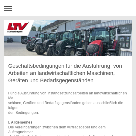
Geschäftsbedingungen für die Ausführung von
Arbeiten an landwirtschaftlichen Maschinen,
Geräten und Bedarfsgegenständen
Für die Ausführung von Instandsetzungsarbeiten an landwirtschaftlichen
Ma-
schinen, Geräten und Bedarfsgegenständen gelten ausschließlich die
folgen-
den Bedingungen.
I. Allgemeines
Die Vereinbarungen zwischen dem Auftragsgeber und dem
Auftragnehmer