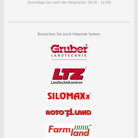
(Samstags nur nach der Absprache: 08:00 - 12:00)
Besuchen Sie auch folgende Seiten: